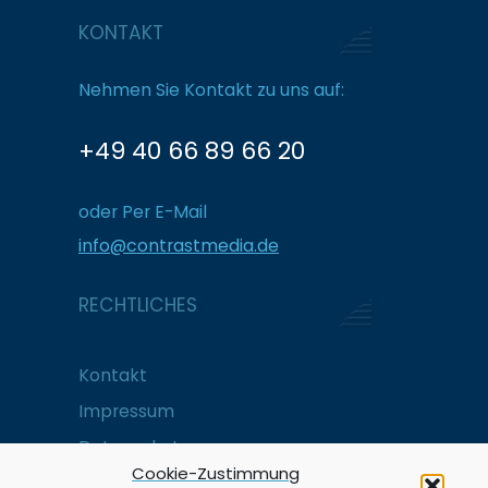
KONTAKT
Nehmen Sie Kontakt zu uns auf:
+49 40 66 89 66 20
oder Per E-Mail
info@contrastmedia.de
RECHTLICHES
Kontakt
Impressum
Datenschutz
Cookie-Zustimmung
Cookie-Richtlinie