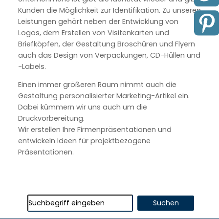
Kunden die Möglichkeit zur Identifikation. Zu unseren
Leistungen gehört neben der Entwicklung von
Logos, dem Erstellen von Visitenkarten und
Briefköpfen, der Gestaltung Broschüren und Flyern
auch das Design von Verpackungen, CD-Hüllen und
-Labels.
Einen immer größeren Raum nimmt auch die
Gestaltung personalisierter Marketing-Artikel ein.
Dabei kümmern wir uns auch um die
Druckvorbereitung.
Wir erstellen Ihre Firmenpräsentationen und
entwickeln Ideen für projektbezogene
Präsentationen.