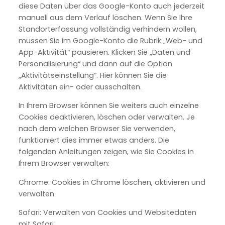
diese Daten über das Google-Konto auch jederzeit
manuell aus dem Verlauf löschen. Wenn Sie Ihre
Standorterfassung vollständig verhindern wollen,
müssen Sie im Google-Konto die Rubrik „Web- und
App-Aktivität“ pausieren. Klicken Sie „Daten und
Personalisierung“ und dann auf die Option
„Aktivitätseinstellung“. Hier können Sie die
Aktivitäten ein- oder ausschalten.
In Ihrem Browser können Sie weiters auch einzelne
Cookies deaktivieren, löschen oder verwalten. Je
nach dem welchen Browser Sie verwenden,
funktioniert dies immer etwas anders. Die
folgenden Anleitungen zeigen, wie Sie Cookies in
Ihrem Browser verwalten:
Chrome: Cookies in Chrome löschen, aktivieren und
verwalten
Safari: Verwalten von Cookies und Websitedaten
mit Safari