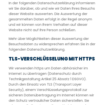
In der folgenden Datenschutzerklärung informieren
wir Sie darüber, ob und wie wir Daten Ihres Besuchs
dieser Website auswerten. Die Auswertung der
gesammelten Daten erfolgt in der Regel anonym
und wir können von Ihrem Verhalten auf dieser
Website nicht auf Ihre Person schließen.
Mehr über Möglichkeiten dieser Auswertung der
Besuchsdaten zu widersprechen erfahren Sie in der
folgenden Datenschutzerklärung.
TLS-VERSCHLÜSSELUNG MIT HTTPS
Wir verwenden https um Daten abhörsicher im
Internet zu übertragen (Datenschutz durch
Technikgestaltung Artikel 25 Absatz 1 DSGVO).
Durch den Einsatz von TLS (Transport Layer
Security), einem Verschlüsselungsprotokoll zur
sicheren Datenübertragung im Internet können wir
den Schutz vertraulicher Daten sicherstellen. Sie