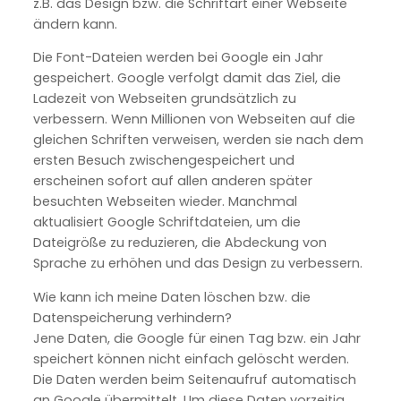
z.B. das Design bzw. die Schriftart einer Webseite
ändern kann.
Die Font-Dateien werden bei Google ein Jahr
gespeichert. Google verfolgt damit das Ziel, die
Ladezeit von Webseiten grundsätzlich zu
verbessern. Wenn Millionen von Webseiten auf die
gleichen Schriften verweisen, werden sie nach dem
ersten Besuch zwischengespeichert und
erscheinen sofort auf allen anderen später
besuchten Webseiten wieder. Manchmal
aktualisiert Google Schriftdateien, um die
Dateigröße zu reduzieren, die Abdeckung von
Sprache zu erhöhen und das Design zu verbessern.
Wie kann ich meine Daten löschen bzw. die
Datenspeicherung verhindern?
Jene Daten, die Google für einen Tag bzw. ein Jahr
speichert können nicht einfach gelöscht werden.
Die Daten werden beim Seitenaufruf automatisch
an Google übermittelt. Um diese Daten vorzeitig