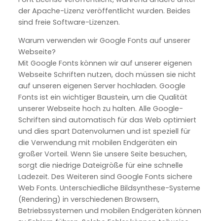
der Apache-Lizenz veröffentlicht wurden. Beides
sind freie Software-Lizenzen.
Warum verwenden wir Google Fonts auf unserer
Webseite?
Mit Google Fonts können wir auf unserer eigenen
Webseite Schriften nutzen, doch müssen sie nicht
auf unseren eigenen Server hochladen. Google
Fonts ist ein wichtiger Baustein, um die Qualität
unserer Webseite hoch zu halten. Alle Google-
Schriften sind automatisch für das Web optimiert
und dies spart Datenvolumen und ist speziell für
die Verwendung mit mobilen Endgeräten ein
großer Vorteil. Wenn Sie unsere Seite besuchen,
sorgt die niedrige Dateigröße für eine schnelle
Ladezeit. Des Weiteren sind Google Fonts sichere
Web Fonts. Unterschiedliche Bildsynthese-Systeme
(Rendering) in verschiedenen Browsern,
Betriebssystemen und mobilen Endgeräten können