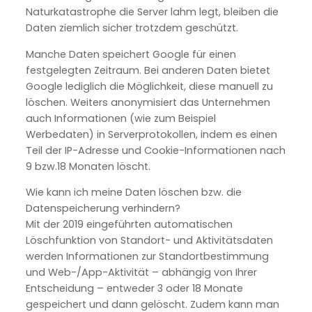
Naturkatastrophe die Server lahm legt, bleiben die
Daten ziemlich sicher trotzdem geschützt.
Manche Daten speichert Google für einen
festgelegten Zeitraum. Bei anderen Daten bietet
Google lediglich die Möglichkeit, diese manuell zu
löschen. Weiters anonymisiert das Unternehmen
auch Informationen (wie zum Beispiel
Werbedaten) in Serverprotokollen, indem es einen
Teil der IP-Adresse und Cookie-Informationen nach
9 bzw.18 Monaten löscht.
Wie kann ich meine Daten löschen bzw. die
Datenspeicherung verhindern?
Mit der 2019 eingeführten automatischen
Löschfunktion von Standort- und Aktivitätsdaten
werden Informationen zur Standortbestimmung
und Web-/App-Aktivität – abhängig von Ihrer
Entscheidung – entweder 3 oder 18 Monate
gespeichert und dann gelöscht. Zudem kann man