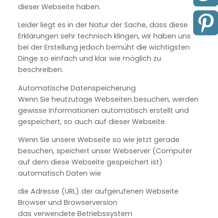
dieser Webseite haben.
Leider liegt es in der Natur der Sache, dass diese
Erklärungen sehr technisch klingen, wir haben uns
bei der Erstellung jedoch bemüht die wichtigsten
Dinge so einfach und klar wie möglich zu
beschreiben.
Automatische Datenspeicherung
Wenn Sie heutzutage Webseiten besuchen, werden
gewisse Informationen automatisch erstellt und
gespeichert, so auch auf dieser Webseite.
Wenn Sie unsere Webseite so wie jetzt gerade
besuchen, speichert unser Webserver (Computer
auf dem diese Webseite gespeichert ist)
automatisch Daten wie
die Adresse (URL) der aufgerufenen Webseite
Browser und Browserversion
das verwendete Betriebssystem