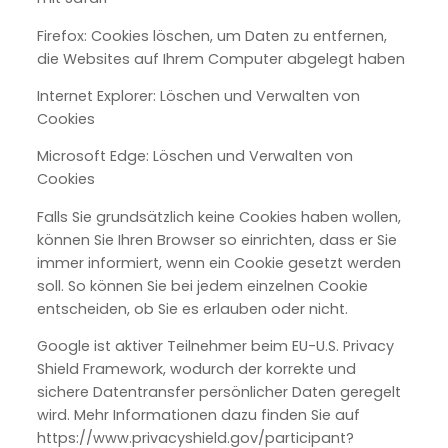
Firefox: Cookies löschen, um Daten zu entfernen,
die Websites auf Ihrem Computer abgelegt haben
Internet Explorer: Löschen und Verwalten von
Cookies
Microsoft Edge: Löschen und Verwalten von
Cookies
Falls Sie grundsätzlich keine Cookies haben wollen,
können Sie Ihren Browser so einrichten, dass er Sie
immer informiert, wenn ein Cookie gesetzt werden
soll. So können Sie bei jedem einzelnen Cookie
entscheiden, ob Sie es erlauben oder nicht.
Google ist aktiver Teilnehmer beim EU-U.S. Privacy
Shield Framework, wodurch der korrekte und
sichere Datentransfer persönlicher Daten geregelt
wird. Mehr Informationen dazu finden Sie auf
https://www.privacyshield.gov/participant?