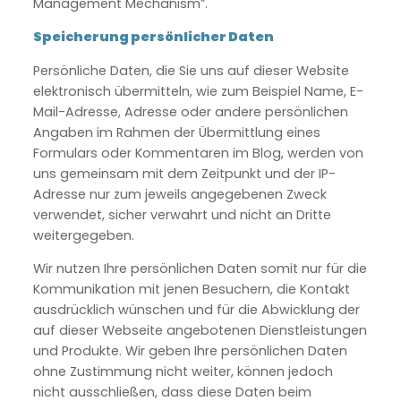
Management Mechanism”.
Speicherung persönlicher Daten
Persönliche Daten, die Sie uns auf dieser Website
elektronisch übermitteln, wie zum Beispiel Name, E-
Mail-Adresse, Adresse oder andere persönlichen
Angaben im Rahmen der Übermittlung eines
Formulars oder Kommentaren im Blog, werden von
uns gemeinsam mit dem Zeitpunkt und der IP-
Adresse nur zum jeweils angegebenen Zweck
verwendet, sicher verwahrt und nicht an Dritte
weitergegeben.
Wir nutzen Ihre persönlichen Daten somit nur für die
Kommunikation mit jenen Besuchern, die Kontakt
ausdrücklich wünschen und für die Abwicklung der
auf dieser Webseite angebotenen Dienstleistungen
und Produkte. Wir geben Ihre persönlichen Daten
ohne Zustimmung nicht weiter, können jedoch
nicht ausschließen, dass diese Daten beim