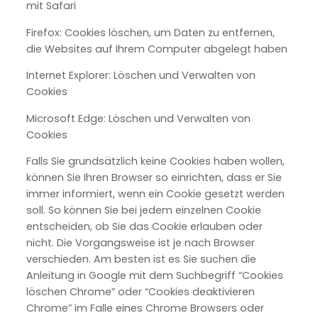
mit Safari
Firefox: Cookies löschen, um Daten zu entfernen,
die Websites auf Ihrem Computer abgelegt haben
Internet Explorer: Löschen und Verwalten von
Cookies
Microsoft Edge: Löschen und Verwalten von
Cookies
Falls Sie grundsätzlich keine Cookies haben wollen,
können Sie Ihren Browser so einrichten, dass er Sie
immer informiert, wenn ein Cookie gesetzt werden
soll. So können Sie bei jedem einzelnen Cookie
entscheiden, ob Sie das Cookie erlauben oder
nicht. Die Vorgangsweise ist je nach Browser
verschieden. Am besten ist es Sie suchen die
Anleitung in Google mit dem Suchbegriff “Cookies
löschen Chrome” oder “Cookies deaktivieren
Chrome” im Falle eines Chrome Browsers oder