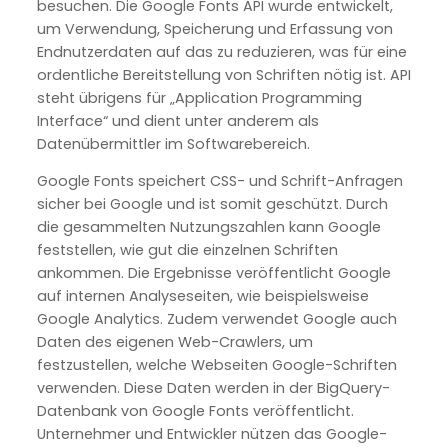
besuchen. Die Google Fonts API wurde entwickelt,
um Verwendung, Speicherung und Erfassung von
Endnutzerdaten auf das zu reduzieren, was für eine
ordentliche Bereitstellung von Schriften nötig ist. API
steht übrigens für „Application Programming
Interface“ und dient unter anderem als
Datenübermittler im Softwarebereich.
Google Fonts speichert CSS- und Schrift-Anfragen
sicher bei Google und ist somit geschützt. Durch
die gesammelten Nutzungszahlen kann Google
feststellen, wie gut die einzelnen Schriften
ankommen. Die Ergebnisse veröffentlicht Google
auf internen Analyseseiten, wie beispielsweise
Google Analytics. Zudem verwendet Google auch
Daten des eigenen Web-Crawlers, um
festzustellen, welche Webseiten Google-Schriften
verwenden. Diese Daten werden in der BigQuery-
Datenbank von Google Fonts veröffentlicht.
Unternehmer und Entwickler nützen das Google-