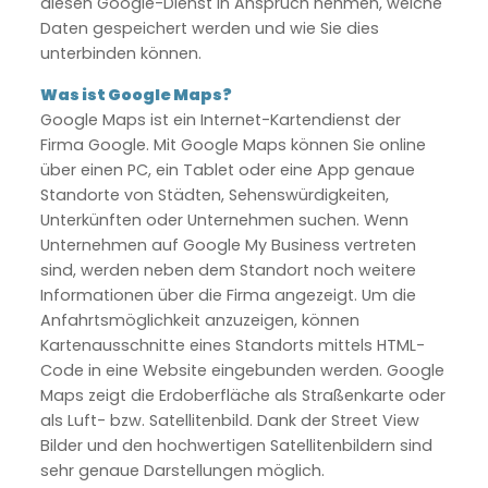
diesen Google-Dienst in Anspruch nehmen, welche
Daten gespeichert werden und wie Sie dies
unterbinden können.
Was ist Google Maps?
Google Maps ist ein Internet-Kartendienst der
Firma Google. Mit Google Maps können Sie online
über einen PC, ein Tablet oder eine App genaue
Standorte von Städten, Sehenswürdigkeiten,
Unterkünften oder Unternehmen suchen. Wenn
Unternehmen auf Google My Business vertreten
sind, werden neben dem Standort noch weitere
Informationen über die Firma angezeigt. Um die
Anfahrtsmöglichkeit anzuzeigen, können
Kartenausschnitte eines Standorts mittels HTML-
Code in eine Website eingebunden werden. Google
Maps zeigt die Erdoberfläche als Straßenkarte oder
als Luft- bzw. Satellitenbild. Dank der Street View
Bilder und den hochwertigen Satellitenbildern sind
sehr genaue Darstellungen möglich.