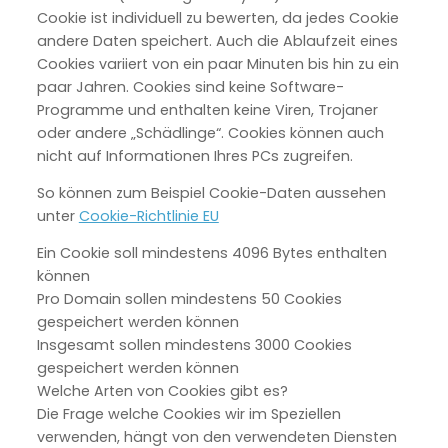
Cookie ist individuell zu bewerten, da jedes Cookie
andere Daten speichert. Auch die Ablaufzeit eines
Cookies variiert von ein paar Minuten bis hin zu ein
paar Jahren. Cookies sind keine Software-
Programme und enthalten keine Viren, Trojaner
oder andere „Schädlinge“. Cookies können auch
nicht auf Informationen Ihres PCs zugreifen.
So können zum Beispiel Cookie-Daten aussehen
unter
Cookie-Richtlinie EU
Ein Cookie soll mindestens 4096 Bytes enthalten
können
Pro Domain sollen mindestens 50 Cookies
gespeichert werden können
Insgesamt sollen mindestens 3000 Cookies
gespeichert werden können
Welche Arten von Cookies gibt es?
Die Frage welche Cookies wir im Speziellen
verwenden, hängt von den verwendeten Diensten