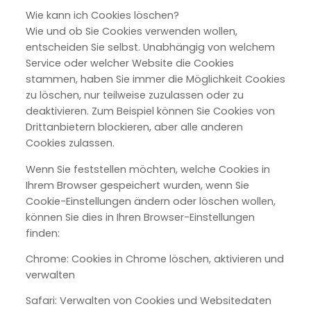
Wie kann ich Cookies löschen?
Wie und ob Sie Cookies verwenden wollen,
entscheiden Sie selbst. Unabhängig von welchem
Service oder welcher Website die Cookies
stammen, haben Sie immer die Möglichkeit Cookies
zu löschen, nur teilweise zuzulassen oder zu
deaktivieren. Zum Beispiel können Sie Cookies von
Drittanbietern blockieren, aber alle anderen
Cookies zulassen.
Wenn Sie feststellen möchten, welche Cookies in
Ihrem Browser gespeichert wurden, wenn Sie
Cookie-Einstellungen ändern oder löschen wollen,
können Sie dies in Ihren Browser-Einstellungen
finden:
Chrome: Cookies in Chrome löschen, aktivieren und
verwalten
Safari: Verwalten von Cookies und Websitedaten