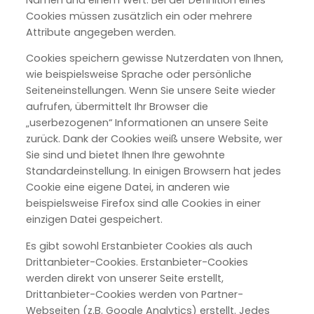
Cookies müssen zusätzlich ein oder mehrere
Attribute angegeben werden.
Cookies speichern gewisse Nutzerdaten von Ihnen,
wie beispielsweise Sprache oder persönliche
Seiteneinstellungen. Wenn Sie unsere Seite wieder
aufrufen, übermittelt Ihr Browser die
„userbezogenen“ Informationen an unsere Seite
zurück. Dank der Cookies weiß unsere Website, wer
Sie sind und bietet Ihnen Ihre gewohnte
Standardeinstellung. In einigen Browsern hat jedes
Cookie eine eigene Datei, in anderen wie
beispielsweise Firefox sind alle Cookies in einer
einzigen Datei gespeichert.
Es gibt sowohl Erstanbieter Cookies als auch
Drittanbieter-Cookies. Erstanbieter-Cookies
werden direkt von unserer Seite erstellt,
Drittanbieter-Cookies werden von Partner-
Webseiten (z.B. Google Analytics) erstellt. Jedes