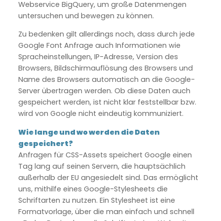
Webservice BigQuery, um große Datenmengen
untersuchen und bewegen zu können.
Zu bedenken gilt allerdings noch, dass durch jede
Google Font Anfrage auch Informationen wie
Spracheinstellungen, IP-Adresse, Version des
Browsers, Bildschirmauflösung des Browsers und
Name des Browsers automatisch an die Google-
Server übertragen werden. Ob diese Daten auch
gespeichert werden, ist nicht klar feststellbar bzw.
wird von Google nicht eindeutig kommuniziert.
Wie lange und wo werden die Daten
gespeichert?
Anfragen für CSS-Assets speichert Google einen
Tag lang auf seinen Servern, die hauptsächlich
außerhalb der EU angesiedelt sind. Das ermöglicht
uns, mithilfe eines Google-Stylesheets die
Schriftarten zu nutzen. Ein Stylesheet ist eine
Formatvorlage, über die man einfach und schnell