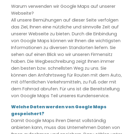
Warum verwenden wir Google Maps auf unserer
Webseite?
All unsere Bemühungen auf dieser Seite verfolgen
das Ziel, Ihnen eine nützliche und sinnvolle Zeit auf
unserer Webseite zu bieten. Durch die Einbindung
von Google Maps können wir Ihnen die wichtigsten
Informationen zu diversen Standorten liefern. Sie
sehen auf einen Blick wo wir unseren Firmensitz
haben. Die Wegbeschreibung zeigt Ihnen immer
den besten bzw. schnellsten Weg zu uns. Sie
können den Anfahrtsweg für Routen mit dem Auto,
mit öffentlichen Verkehrsmitteln, zu Fuß oder mit
dem Fahrrad abrufen. Für uns ist die Bereitstellung
von Google Maps Teil unseres Kundenservice.
Welche Daten werden von Google Maps
gespeichert?
Damit Google Maps ihren Dienst vollständig
anbieten kann, muss das Unternehmen Daten von