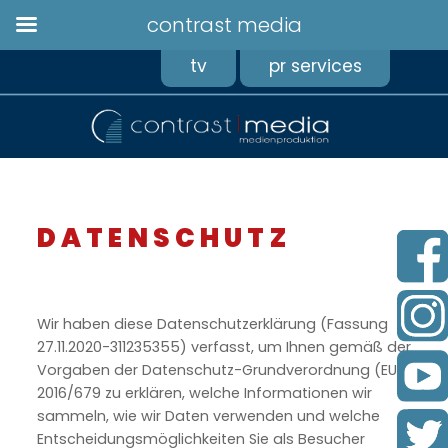
contrast media
tv
pr services
DATENSCHUTZ
DATENSCHUTZERKLÄRUNG
Wir haben diese Datenschutzerklärung (Fassung
27.11.2020-311235355) verfasst, um Ihnen gemäß der
Vorgaben der Datenschutz-Grundverordnung (EU)
2016/679 zu erklären, welche Informationen wir
sammeln, wie wir Daten verwenden und welche
Entscheidungsmöglichkeiten Sie als Besucher