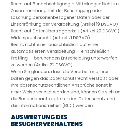
Recht auf Benachrichtigung – Mitteilungspflicht im
Zusammenhang mit der Berichtigung oder
Löschung personenbezogener Daten oder der
Einschränkung der Verarbeitung (Artikel 19 DSGVO)
Recht auf Datenübertragbarkeit (Artikel 20 DSGVO)
Widerspruchsrecht (Artikel 21 DSGVO)
Recht, nicht einer ausschließlich auf einer
automatisierten Verarbeitung — einschließlich
Profiling — beruhenden Entscheidung unterworfen
zu werden (Artikel 22 DSGVO)
Wenn Sie glauben, dass die Verarbeitung Ihrer
Daten gegen das Datenschutzrecht verstößt oder
Ihre datenschutzrechtlichen Ansprüche sonst in
einer Weise verletzt worden sind, können Sie sich an
die Bundesbeauftragte für den Datenschutz und
die Informationsfreiheit (BfDI) wenden.
AUSWERTUNG DES
BESUCHERVERHALTENS