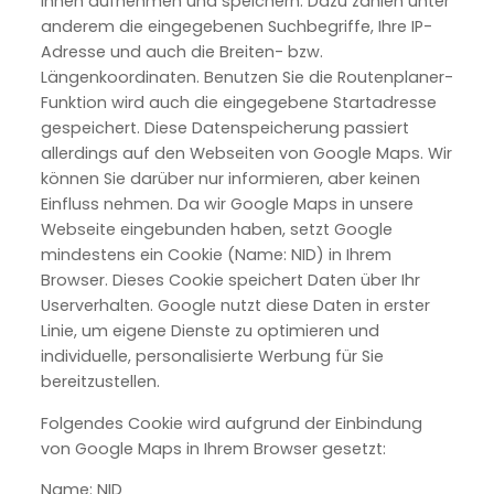
Ihnen aufnehmen und speichern. Dazu zählen unter
anderem die eingegebenen Suchbegriffe, Ihre IP-
Adresse und auch die Breiten- bzw.
Längenkoordinaten. Benutzen Sie die Routenplaner-
Funktion wird auch die eingegebene Startadresse
gespeichert. Diese Datenspeicherung passiert
allerdings auf den Webseiten von Google Maps. Wir
können Sie darüber nur informieren, aber keinen
Einfluss nehmen. Da wir Google Maps in unsere
Webseite eingebunden haben, setzt Google
mindestens ein Cookie (Name: NID) in Ihrem
Browser. Dieses Cookie speichert Daten über Ihr
Userverhalten. Google nutzt diese Daten in erster
Linie, um eigene Dienste zu optimieren und
individuelle, personalisierte Werbung für Sie
bereitzustellen.
Folgendes Cookie wird aufgrund der Einbindung
von Google Maps in Ihrem Browser gesetzt:
Name: NID