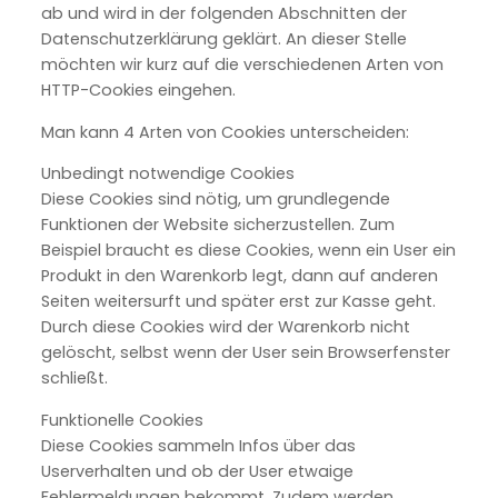
ab und wird in der folgenden Abschnitten der
Datenschutzerklärung geklärt. An dieser Stelle
möchten wir kurz auf die verschiedenen Arten von
HTTP-Cookies eingehen.
Man kann 4 Arten von Cookies unterscheiden:
Unbedingt notwendige Cookies
Diese Cookies sind nötig, um grundlegende
Funktionen der Website sicherzustellen. Zum
Beispiel braucht es diese Cookies, wenn ein User ein
Produkt in den Warenkorb legt, dann auf anderen
Seiten weitersurft und später erst zur Kasse geht.
Durch diese Cookies wird der Warenkorb nicht
gelöscht, selbst wenn der User sein Browserfenster
schließt.
Funktionelle Cookies
Diese Cookies sammeln Infos über das
Userverhalten und ob der User etwaige
Fehlermeldungen bekommt. Zudem werden