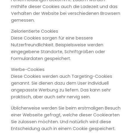
mithilfe dieser Cookies auch die Ladezeit und das
Verhalten der Website bei verschiedenen Browsern
gemessen.
Zielorientierte Cookies
Diese Cookies sorgen für eine bessere
Nutzerfreundlichkeit. Beispielsweise werden
eingegebene Standorte, Schriftgrößen oder
Formulardaten gespeichert.
Werbe-Cookies
Diese Cookies werden auch Targeting-Cookies
genannt. Sie dienen dazu dem User individuell
angepasste Werbung zu liefern. Das kann sehr
praktisch, aber auch sehr nervig sein.
Üblicherweise werden Sie beim erstmaligen Besuch
einer Webseite gefragt, welche dieser Cookiearten
Sie zulassen möchten. Und natürlich wird diese
Entscheidung auch in einem Cookie gespeichert.