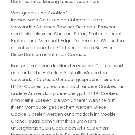
Datenschutzerklärung besser verstehen.
Was genau sind Cookies?
Immer wenn Sie durch das Internet surfen,
verwenden Sie einen Browser. Bekannte Browser
sind beispielsweise Chrome, Safari, Firefox, Internet
Explorer und Microsoft Edge. Die meisten Webseiten
speichern kleine Text-Dateien in Ihrem Browser.
Diese Dateien nennt man Cookies.
Eines ist nicht von der Hand zu weisen: Cookies sind
echt nützliche Helferlein. Fast alle Webseiten
verwenden Cookies. Genauer gesprochen sind es
HTTP-Cookies, da es auch noch andere Cookies für
andere Anwendungsbereiche gibt. HTTP-Cookies
sind kleine Dateien, die von unserer Website auf
Ihrem Computer gespeichert werden. Diese
Cookie-Dateien werden automatisch im Cookie-
Ordner, quasi dem “Hirn” Ihres Browsers,
untergebracht. Ein Cookie besteht aus einem
Namen und einem Wert. Bei der Definition eines