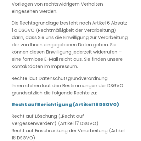
Vorliegen von rechtswidrigem Verhalten
eingesehen werden.
Die Rechtsgrundlage besteht nach Artikel 6 Absatz
1 a DSGVO (Rechtmäßigkeit der Verarbeitung)
darin, dass Sie uns die Einwilligung zur Verarbeitung
der von Ihnen eingegebenen Daten geben. Sie
können diesen Einwilligung jederzeit widerrufen –
eine formlose E-Mail reicht aus, Sie finden unsere
Kontaktdaten im Impressum.
Rechte laut Datenschutzgrundverordnung
Ihnen stehen laut den Bestimmungen der DSGVO
grundsätzlich die folgende Rechte zu:
Recht auf Berichtigung (Artikel 16 DSGVO)
Recht auf Löschung („Recht auf
Vergessenwerden“) (Artikel 17 DSGVO)
Recht auf Einschränkung der Verarbeitung (Artikel
18 DSGVO)