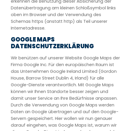
erkennen die Benutzung dieser Absicherung der
Datenübertragung am kleinen Schloßsymbol links
oben im Browser und der Verwendung des
Schemas https (anstatt http) als Teil unserer
Internetadresse.
GOOGLE MAPS
DATENSCHUTZERKLÄRUNG
Wir benützen auf unserer Website Google Maps der
Firma Google Inc. Für den europäischen Raum ist
das Unternehmen Google Ireland Limited (Gordon
House, Barrow Street Dublin 4, Irland) für alle
Google-Dienste verantwortlich. Mit Google Maps
können wir Ihnen Standorte besser zeigen und
damit unser Service an Ihre Bedürfnisse anpassen.
Durch die Verwendung von Google Maps werden
Daten an Google übertragen und auf den Google-
Servern gespeichert. Hier wollen wir nun genauer
darauf eingehen, was Google Maps ist, warum wir