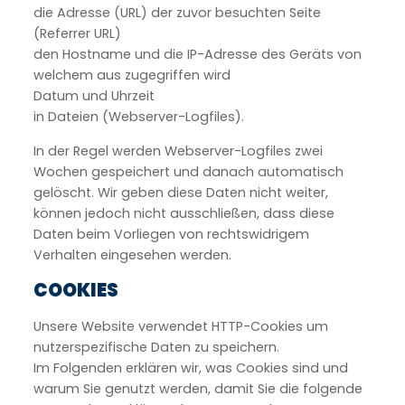
die Adresse (URL) der zuvor besuchten Seite
(Referrer URL)
den Hostname und die IP-Adresse des Geräts von
welchem aus zugegriffen wird
Datum und Uhrzeit
in Dateien (Webserver-Logfiles).
In der Regel werden Webserver-Logfiles zwei
Wochen gespeichert und danach automatisch
gelöscht. Wir geben diese Daten nicht weiter,
können jedoch nicht ausschließen, dass diese
Daten beim Vorliegen von rechtswidrigem
Verhalten eingesehen werden.
COOKIES
Unsere Website verwendet HTTP-Cookies um
nutzerspezifische Daten zu speichern.
Im Folgenden erklären wir, was Cookies sind und
warum Sie genutzt werden, damit Sie die folgende