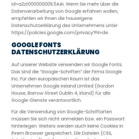
id=a2zt000000001L5AAI. Wenn Sie mehr über die
Datenverarbeitung von Google erfahren wollen,
empfehlen wir Ihnen die hauseigene
Datenschutzerklärung des Unternehmens unter
https://policies.google.com/privacy?hl=de.
GOOGLE FONTS
DATENSCHUTZERKLÄRUNG
Auf unserer Website verwenden wir Google Fonts.
Das sind die “Google-Schriften” der Firma Google
Inc. Für den europäischen Raum ist das
Unternehmen Google Ireland Limited (Gordon
House, Barrow Street Dublin 4, Irland) für alle
Google-Dienste verantwortlich.
Für die Verwendung von Google-Schriftarten
müssen Sie sich nicht anmelden bzw. ein Passwort
hinterlegen. Weiters werden auch keine Cookies in
Ihrem Browser gespeichert. Die Dateien (CSS,